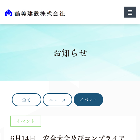
お知らせ
全て
ニュース
イベント
イベント
6月14日 安全大会及びコンプライア