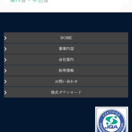
HOME
事業内容
会社案内
採用情報
お問い合わせ
様式ダウンロード