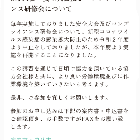
ンス研修会について
毎年実施しておりました安全大会及びコンプ
ライアンス研修会について、新型コロナウイ
ルス感染症の感染拡大防止のため令和２年度
より中止をしておりましたが、本年度より実
施を再開することになりました。
この講習を通じて日頃ご協力を頂いている協
力会社様と共に、より良い労働環境並びに作
業環境を築いていきたいと考えます。
是非、ご参加を宜しくお願いします。
参加のお申し込みは下記の案内書・申込書を
ご確認頂き、お手数ですがFAXをお願い致
します。
案内書・申込書