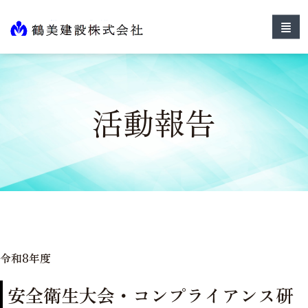
活動報告
令和8年度
安全衛生大会・コンプライアンス研