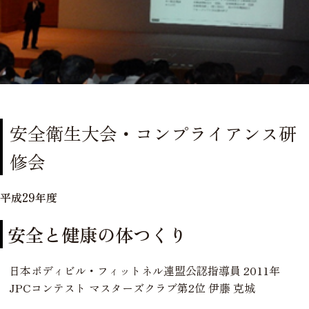
安全衛生大会・コンプライアンス研
修会
平成29年度
安全と健康の体つくり
日本ボディビル・フィットネル連盟公認指導員 2011年
JPCコンテスト マスターズクラブ第2位 伊藤 克城