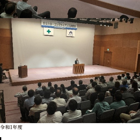
令和1年度