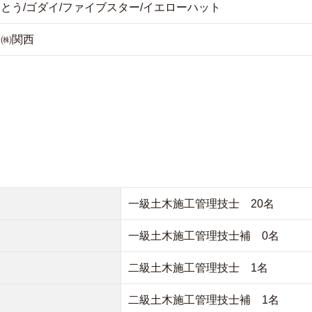
とう/ゴダイ/ファイブスター/イエローハット
㈱関西
一級土木施工管理技士 20名
一級土木施工管理技士補 0名
二級土木施工管理技士 1名
二級土木施工管理技士補 1名