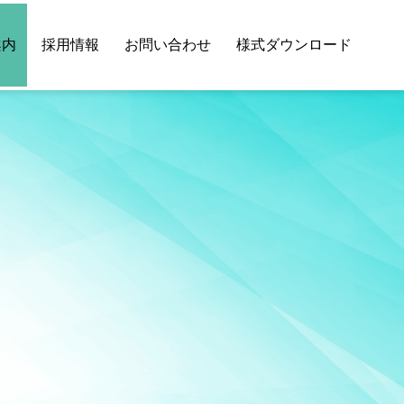
案内
採用情報
お問い合わせ
様式ダウンロード