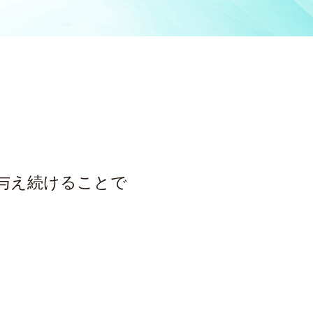
与え続けることで