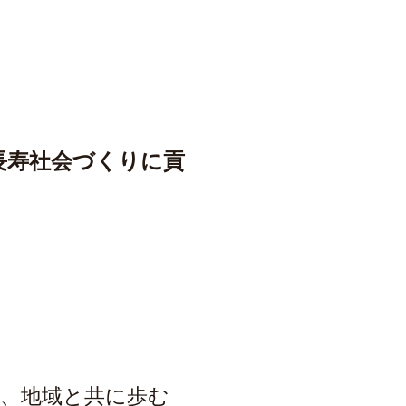
長寿社会づくりに貢
に、地域と共に歩む