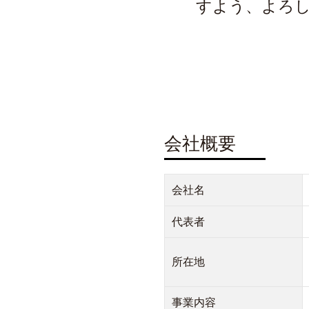
すよう、よろ
会社概要
会社名
代表者
所在地
事業内容