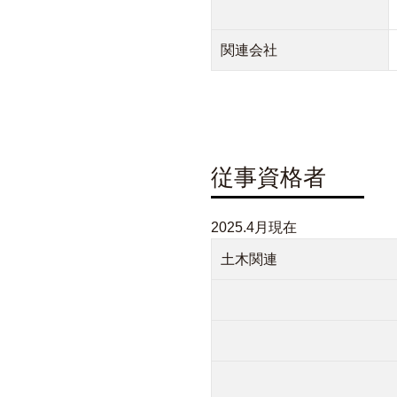
関連会社
従事資格者
2025.4月現在
土木関連