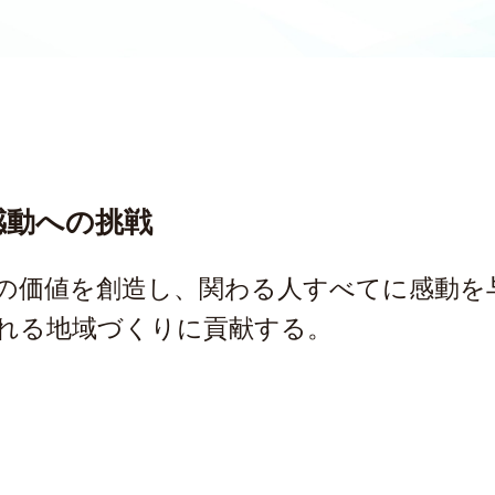
感動への挑戦
の価値を創造し、関わる人すべてに感動を
れる地域づくりに貢献する。