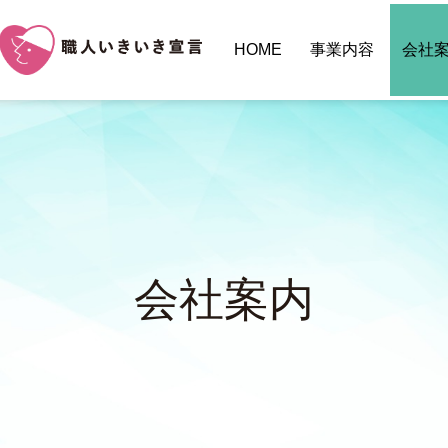
HOME
事業内容
会社
会社案内