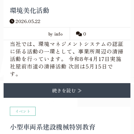
環境美化活動
2026.05.22
by info
0
当社では、環境マネジメントシステムの認証
に係る活動の一環として、事業所周辺の清掃
活動を行っています。 令和8年4月17日実施
社屋前市道の清掃活動 次回は5月15日で
す。
続きを読む ≫
イベント
小型車両系建設機械特別教育