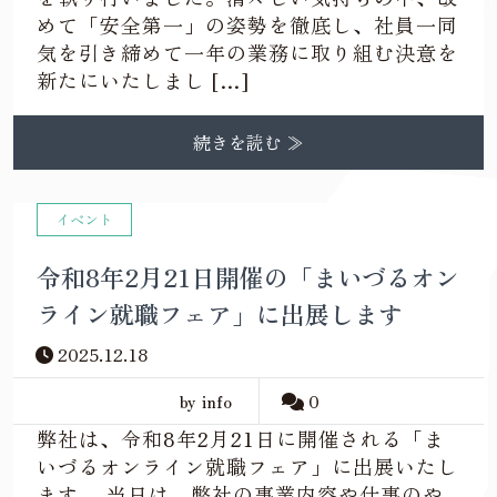
めて「安全第一」の姿勢を徹底し、社員一同
気を引き締めて一年の業務に取り組む決意を
新たにいたしまし […]
続きを読む ≫
イベント
令和8年2月21日開催の「まいづるオン
ライン就職フェア」に出展します
2025.12.18
by info
0
弊社は、令和8年2月21日に開催される「ま
いづるオンライン就職フェア」に出展いたし
ます。 当日は、弊社の事業内容や仕事のや