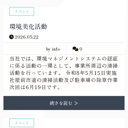
イベント
環境美化活動
2026.05.22
by info
0
当社では、環境マネジメントシステムの認証
に係る活動の一環として、事業所周辺の清掃
活動を行っています。 令和8年5月15日実施
社屋前市道の清掃活動及び駐車場の除草作業
次回は6月19日です。
続きを読む ≫
イベント