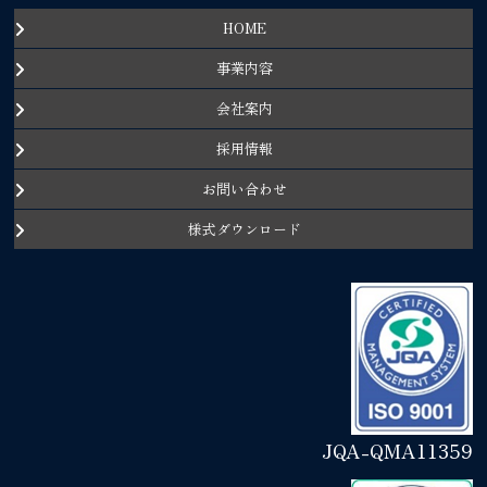
HOME
事業内容
会社案内
採用情報
お問い合わせ
様式ダウンロード
JQA-QMA11359