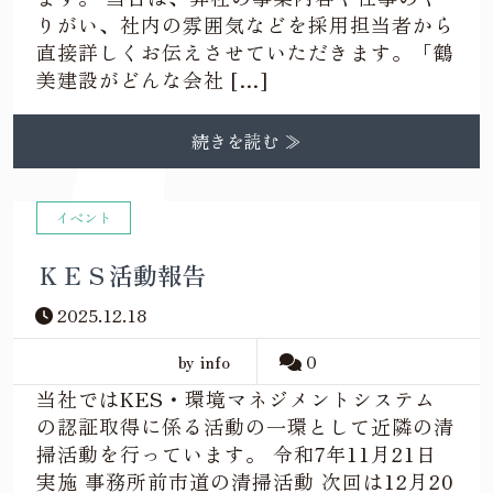
りがい、社内の雰囲気などを採用担当者から
直接詳しくお伝えさせていただきます。「鶴
美建設がどんな会社 […]
続きを読む ≫
イベント
ＫＥＳ活動報告
2025.12.18
by info
0
当社ではKES・環境マネジメントシステム
の認証取得に係る活動の一環として近隣の清
掃活動を行っています。 令和7年11月21日
実施 事務所前市道の清掃活動 次回は12月20