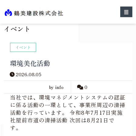
イベント
イベント
環境美化活動
2026.08.05
by info
0
当社では、環境マネジメントシステムの認証
に係る活動の一環として、事業所周辺の清掃
活動を行っています。 令和8年7月17日実施
社屋前市道の清掃活動 次回は8月21日で
す。