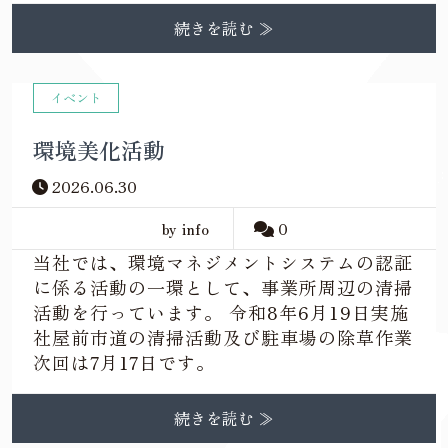
続きを読む ≫
イベント
環境美化活動
2026.06.30
by info
0
当社では、環境マネジメントシステムの認証
に係る活動の一環として、事業所周辺の清掃
活動を行っています。 令和8年6月19日実施
社屋前市道の清掃活動及び駐車場の除草作業
次回は7月17日です。
続きを読む ≫