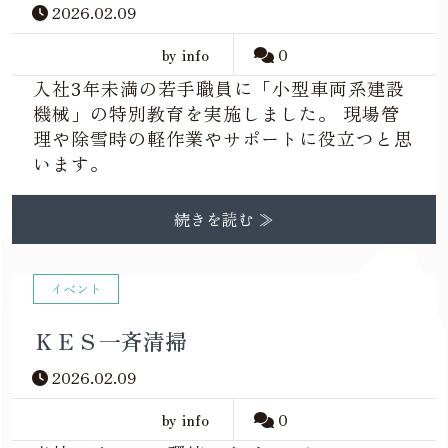
2026.02.09
by info
0
入社3年未満の若手職員に「小型車両系建設
機械」の特別教育を実施しました。 現場管
理や除雪時の軽作業やサポートに役立つと思
います。
続きを読む ≫
イベント
ＫＥＳ一斉清掃
2026.02.09
by info
0