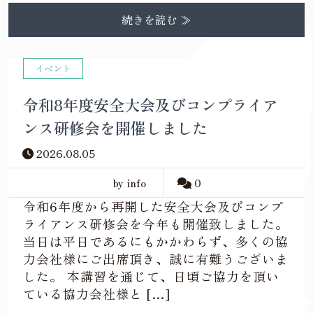
続きを読む ≫
イベント
令和8年度安全大会及びコンプライア
ンス研修会を開催しました
2026.08.05
by info
0
令和6年度から再開した安全大会及びコンプ
ライアンス研修会を今年も開催致しました。
当日は平日であるにもかかわらず、多くの協
力会社様にご出席頂き、誠に有難うございま
した。 本講習を通じて、日頃ご協力を頂い
ている協力会社様と […]